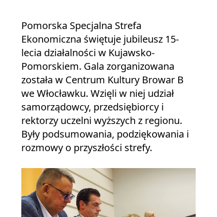
Pomorska Specjalna Strefa
Ekonomiczna świętuje jubileusz 15-
lecia działalności w Kujawsko-
Pomorskiem. Gala zorganizowana
została w Centrum Kultury Browar B
we Włocławku. Wzięli w niej udział
samorządowcy, przedsiębiorcy i
rektorzy uczelni wyższych z regionu.
Były podsumowania, podziękowania i
rozmowy o przyszłości strefy.