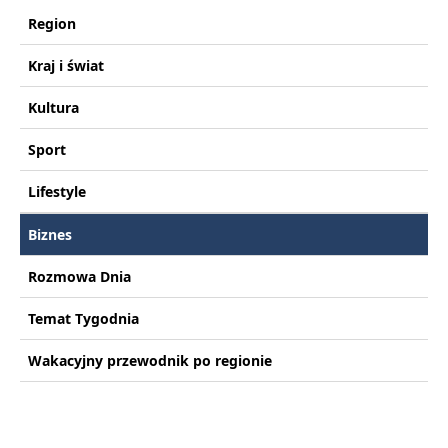
Region
Kraj i świat
Kultura
Sport
Lifestyle
Biznes
Rozmowa Dnia
Temat Tygodnia
Wakacyjny przewodnik po regionie