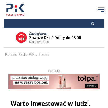
Słuchaj teraz
Zawsze Dzień Dobry do 08:00
Dariusz Gross
Polskie Radio PiK
Biznes
reklama
Warto inwestować w ludzi.