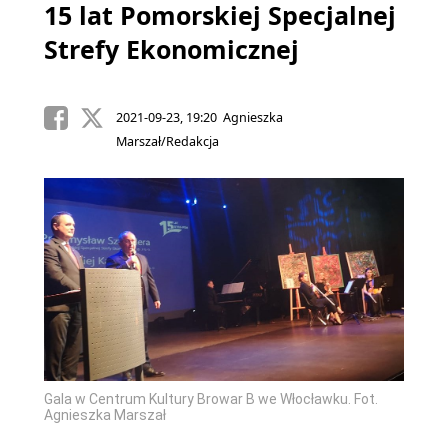
15 lat Pomorskiej Specjalnej
Strefy Ekonomicznej
2021-09-23, 19:20 Agnieszka
Marszał/Redakcja
Gala w Centrum Kultury Browar B we Włocławku. Fot.
Agnieszka Marszał