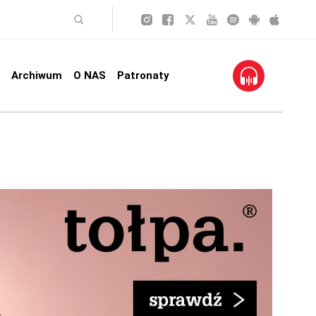
Archiwum
O NAS
Patronaty