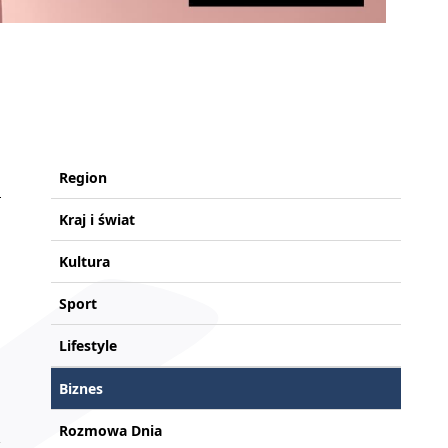
Region
Kraj i świat
Kultura
Sport
Lifestyle
Biznes
Rozmowa Dnia