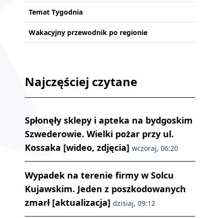
Temat Tygodnia
Wakacyjny przewodnik po regionie
Najczęściej czytane
Spłonęły sklepy i apteka na bydgoskim
Szwederowie. Wielki pożar przy ul.
Kossaka [wideo, zdjęcia]
wczoraj, 06:20
Wypadek na terenie firmy w Solcu
Kujawskim. Jeden z poszkodowanych
zmarł [aktualizacja]
dzisiaj, 09:12