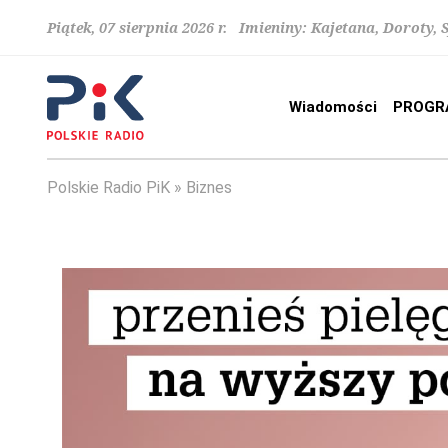
Piątek, 07 sierpnia 2026 r. Imieniny: Kajetana, Doroty, 
Wiadomości
PROGR
Polskie Radio PiK
Biznes