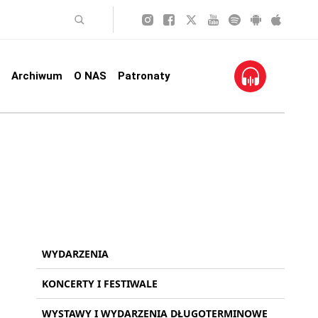
Archiwum
O NAS
Patronaty
WYDARZENIA
KONCERTY I FESTIWALE
WYSTAWY I WYDARZENIA DŁUGOTERMINOWE