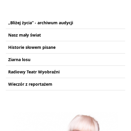
„Bliżej życia” - archiwum audycji
Nasz mały świat
Historie słowem pisane
Ziarna losu
Radiowy Teatr Wyobraźni
Wieczór z reportażem