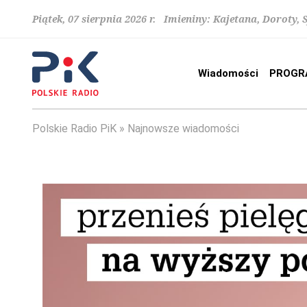
Piątek, 07 sierpnia 2026 r. Imieniny: Kajetana, Doroty, 
Wiadomości
PROGR
Polskie Radio PiK
Najnowsze wiadomości