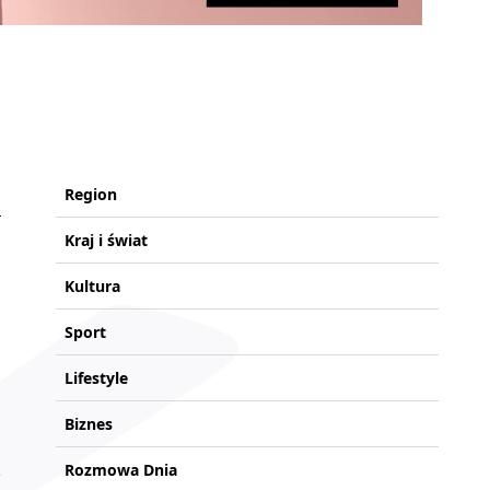
Region
Kraj i świat
Kultura
Sport
Lifestyle
Biznes
Rozmowa Dnia