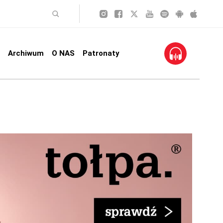
Archiwum
O NAS
Patronaty