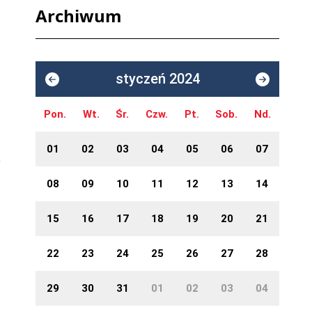
Archiwum
styczeń 2024
Pon.
Wt.
Śr.
Czw.
Pt.
Sob.
Nd.
01
02
03
04
05
06
07
08
09
10
11
12
13
14
15
16
17
18
19
20
21
22
23
24
25
26
27
28
29
30
31
01
02
03
04