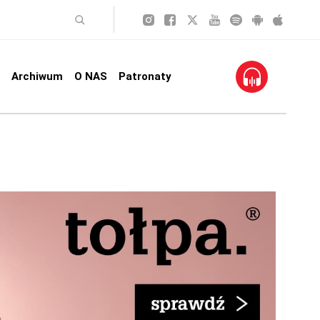
Archiwum
O NAS
Patronaty