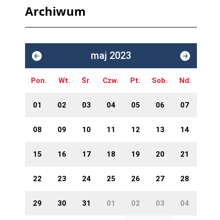
Archiwum
maj 2023
Pon.
Wt.
Śr.
Czw.
Pt.
Sob.
Nd.
01
02
03
04
05
06
07
08
09
10
11
12
13
14
15
16
17
18
19
20
21
22
23
24
25
26
27
28
29
30
31
01
02
03
04