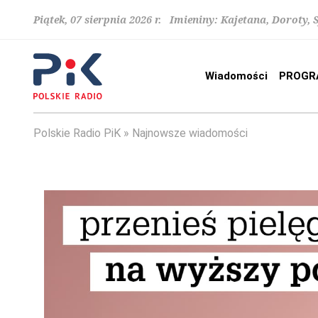
Piątek, 07 sierpnia 2026 r. Imieniny: Kajetana, Doroty, 
Wiadomości
PROGR
Polskie Radio PiK
Najnowsze wiadomości