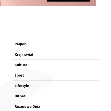
Region
Kraj i świat
Kultura
Sport
Lifestyle
Biznes
Rozmowa Dnia