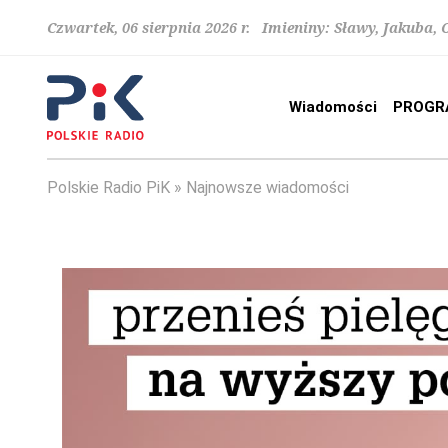
Czwartek, 06 sierpnia 2026 r. Imieniny: Sławy, Jakuba,
Wiadomości
PROGR
Polskie Radio PiK
Najnowsze wiadomości