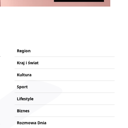
Region
Kraj i świat
Kultura
Sport
Lifestyle
Biznes
Rozmowa Dnia