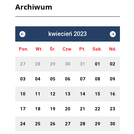
Archiwum
kwiecień 2023
i
Pon.
Wt.
Śr.
Czw.
Pt.
Sob.
Nd.
27
28
29
30
31
01
02
03
04
05
06
07
08
09
10
11
12
13
14
15
16
17
18
19
20
21
22
23
24
25
26
27
28
29
30