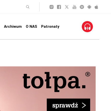
Archiwum
O NAS
Patronaty