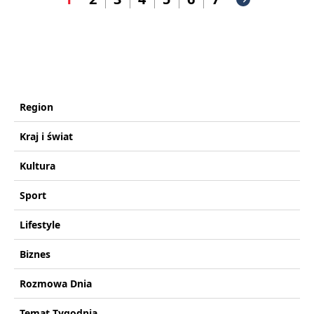
Region
Kraj i świat
Kultura
Sport
Lifestyle
Biznes
Rozmowa Dnia
Temat Tygodnia