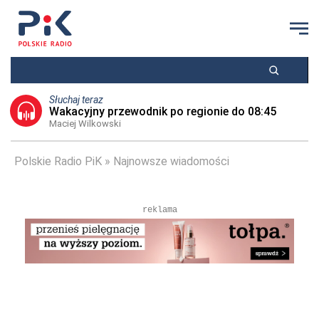
Słuchaj teraz
Wakacyjny przewodnik po regionie do 08:45
Maciej Wilkowski
Polskie Radio PiK
Najnowsze wiadomości
reklama