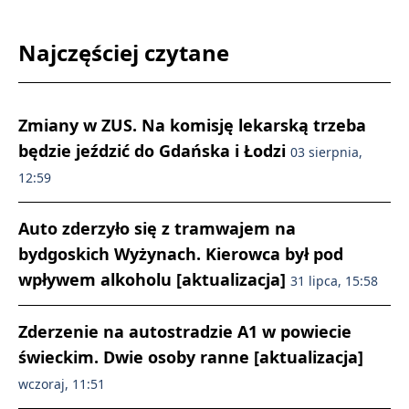
Najczęściej czytane
Zmiany w ZUS. Na komisję lekarską trzeba
będzie jeździć do Gdańska i Łodzi
03 sierpnia,
12:59
Auto zderzyło się z tramwajem na
bydgoskich Wyżynach. Kierowca był pod
wpływem alkoholu [aktualizacja]
31 lipca, 15:58
Zderzenie na autostradzie A1 w powiecie
świeckim. Dwie osoby ranne [aktualizacja]
wczoraj, 11:51