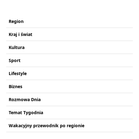
Region
Kraj i świat
Kultura
Sport
Lifestyle
Biznes
Rozmowa Dnia
Temat Tygodnia
Wakacyjny przewodnik po regionie