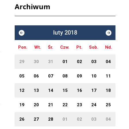
Archiwum
luty 2018
Pon.
Wt.
Śr.
Czw.
Pt.
Sob.
Nd.
29
30
31
01
02
03
04
05
06
07
08
09
10
11
12
13
14
15
16
17
18
19
20
21
22
23
24
25
26
27
28
01
02
03
04