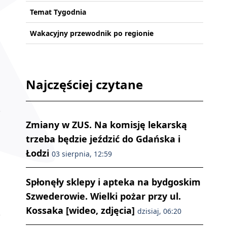
Temat Tygodnia
Wakacyjny przewodnik po regionie
Najczęściej czytane
Zmiany w ZUS. Na komisję lekarską
trzeba będzie jeździć do Gdańska i
Łodzi
03 sierpnia, 12:59
Spłonęły sklepy i apteka na bydgoskim
Szwederowie. Wielki pożar przy ul.
Kossaka [wideo, zdjęcia]
dzisiaj, 06:20