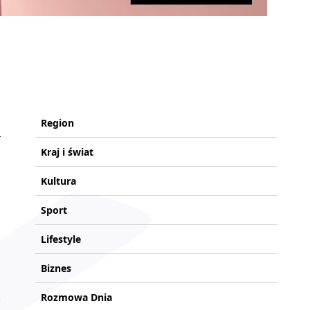
Region
Kraj i świat
Kultura
Sport
Lifestyle
Biznes
Rozmowa Dnia