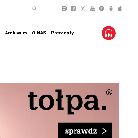
Archiwum
O NAS
Patronaty