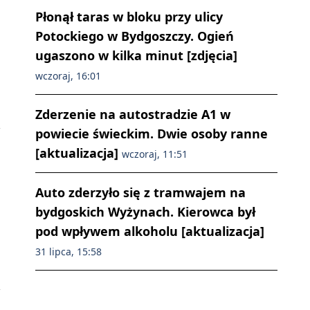
Płonął taras w bloku przy ulicy
Potockiego w Bydgoszczy. Ogień
ugaszono w kilka minut [zdjęcia]
wczoraj, 16:01
Zderzenie na autostradzie A1 w
powiecie świeckim. Dwie osoby ranne
[aktualizacja]
wczoraj, 11:51
Auto zderzyło się z tramwajem na
bydgoskich Wyżynach. Kierowca był
pod wpływem alkoholu [aktualizacja]
31 lipca, 15:58