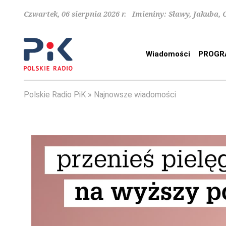
Czwartek, 06 sierpnia 2026 r. Imieniny: Sławy, Jakuba,
Wiadomości
PROGR
Polskie Radio PiK
Najnowsze wiadomości