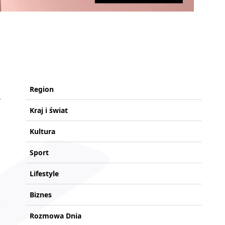
Region
Kraj i świat
Kultura
Sport
Lifestyle
Biznes
Rozmowa Dnia