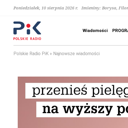
Poniedziałek, 10 sierpnia 2026 r. Imieniny: Borysa, Fi
Wiadomości
PROGR
Polskie Radio PiK
Najnowsze wiadomości