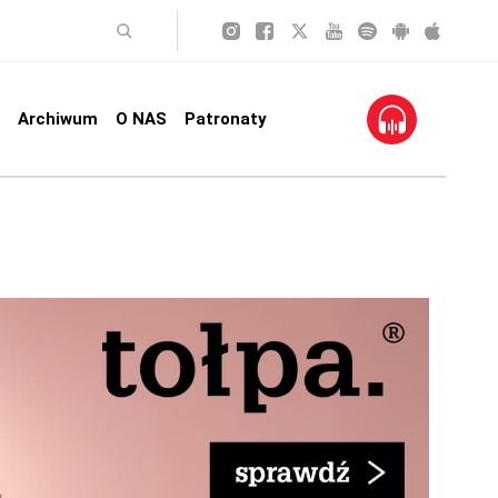
Archiwum
O NAS
Patronaty