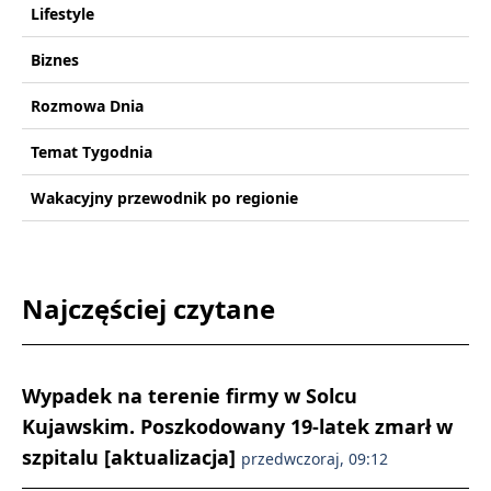
Lifestyle
Biznes
Rozmowa Dnia
Temat Tygodnia
Wakacyjny przewodnik po regionie
Najczęściej czytane
Wypadek na terenie firmy w Solcu
Kujawskim. Poszkodowany 19-latek zmarł w
szpitalu [aktualizacja]
przedwczoraj, 09:12