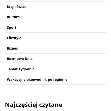
Kraj i świat
Kultura
Sport
Lifestyle
Biznes
Rozmowa Dnia
Temat Tygodnia
Wakacyjny przewodnik po regionie
Najczęściej czytane