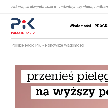
Sobota, 08 sierpnia 2026 r. Imieniny: Cypriana, Emilia
Wiadomości
PROGR
Polskie Radio PiK
Najnowsze wiadomości