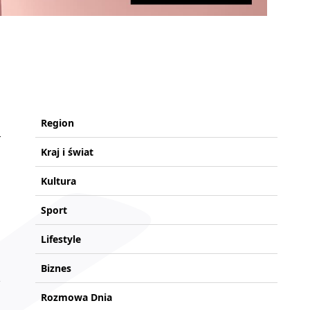
Region
Kraj i świat
Kultura
Sport
Lifestyle
Biznes
Rozmowa Dnia