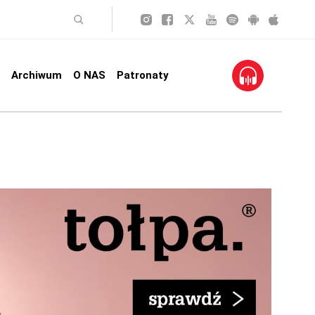
Archiwum
O NAS
Patronaty