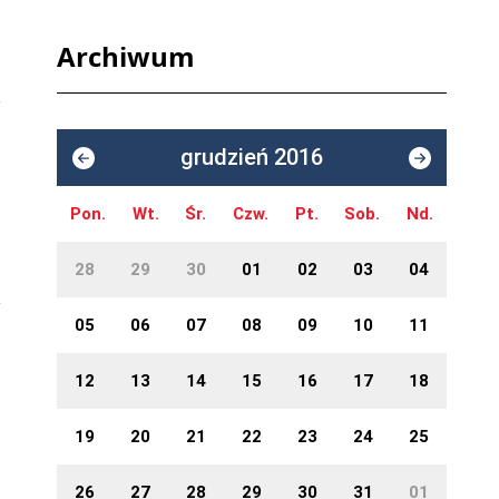
Archiwum
grudzień 2016
Pon.
Wt.
Śr.
Czw.
Pt.
Sob.
Nd.
28
29
30
01
02
03
04
05
06
07
08
09
10
11
12
13
14
15
16
17
18
19
20
21
22
23
24
25
26
27
28
29
30
31
01