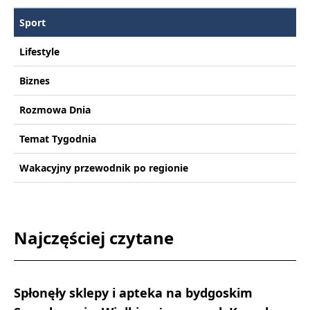
Sport
Lifestyle
Biznes
Rozmowa Dnia
Temat Tygodnia
Wakacyjny przewodnik po regionie
Najczęściej czytane
Spłonęły sklepy i apteka na bydgoskim