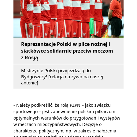
Reprezentacje Polski w piłce nożnej i
siatkówce solidarnie przeciw meczom
z Rosją
Mistrzynie Polski przyjeżdżają do
Bydgoszczy! [relacja na żywo na naszej
antenie]
- Należy podkreślić, że rolą PZPN – jako związku
sportowego – jest zapewnienie polskim piłkarzom
optymalnych warunków do przygotowań i występów
w meczach międzypaństwowych. Decyzje o
charakterze politycznym, np. w zakresie nałożenia