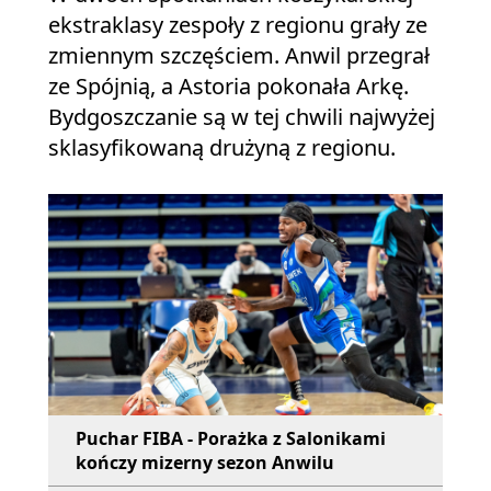
ekstraklasy zespoły z regionu grały ze
zmiennym szczęściem. Anwil przegrał
ze Spójnią, a Astoria pokonała Arkę.
Bydgoszczanie są w tej chwili najwyżej
sklasyfikowaną drużyną z regionu.
Puchar FIBA - Porażka z Salonikami
kończy mizerny sezon Anwilu