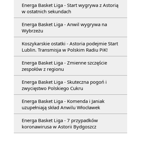
Energa Basket Liga - Start wygrywa z Astorią
w ostatnich sekundach
Energa Basket Liga - Anwil wygrywa na
Wybrzeżu
Koszykarskie ostatki - Astoria podejmie Start
Lublin. Transmisja w Polskim Radiu PiK!
Energa Basket Liga - Zmienne szczęście
zespołów z regionu
Energa Basket Liga - Skuteczna pogoń i
zwycięstwo Polskiego Cukru
Energa Basket Liga - Komenda i Janiak
uzupełniają skład Anwilu Włocławek
Energa Basket Liga - 7 przypadków
koronawirusa w Astorii Bydgoszcz