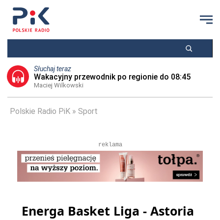
Słuchaj teraz
Wakacyjny przewodnik po regionie do 08:45
Maciej Wilkowski
Polskie Radio PiK
Sport
reklama
Energa Basket Liga - Astoria