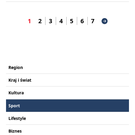
1
2
3
4
5
6
7
Region
Kraj i świat
Kultura
Sport
Lifestyle
Biznes