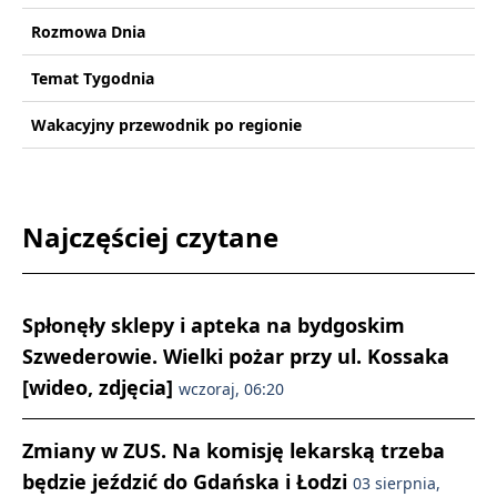
Rozmowa Dnia
Temat Tygodnia
Wakacyjny przewodnik po regionie
Najczęściej czytane
Spłonęły sklepy i apteka na bydgoskim
Szwederowie. Wielki pożar przy ul. Kossaka
[wideo, zdjęcia]
wczoraj, 06:20
Zmiany w ZUS. Na komisję lekarską trzeba
będzie jeździć do Gdańska i Łodzi
03 sierpnia,