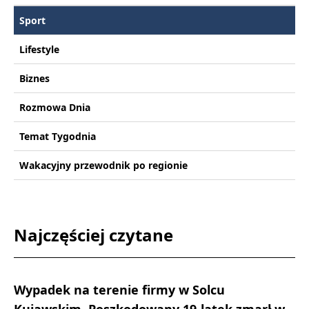
Sport
Lifestyle
Biznes
Rozmowa Dnia
Temat Tygodnia
Wakacyjny przewodnik po regionie
Najczęściej czytane
Wypadek na terenie firmy w Solcu