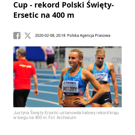
Cup - rekord Polski Święty-
Ersetic na 400 m
2020-02-08, 20:18 Polska Agencja Prasowa
Justyna Święty-Ersetic ustanowiła halowy rekord kraju
w biegu na 400 m. Fot. Archiwum