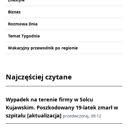
Biznes
Rozmowa Dnia
Temat Tygodnia
Wakacyjny przewodnik po regionie
Najczęściej czytane
Wypadek na terenie firmy w Solcu
Kujawskim. Poszkodowany 19-latek zmarł w
szpitalu [aktualizacja]
przedwczoraj, 09:12