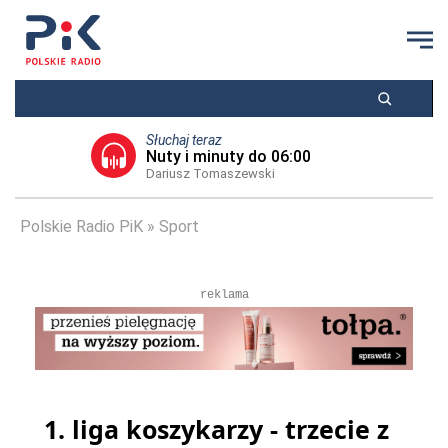
Słuchaj teraz
Nuty i minuty do 06:00
Dariusz Tomaszewski
Polskie Radio PiK
Sport
reklama
1. liga koszykarzy - trzecie z