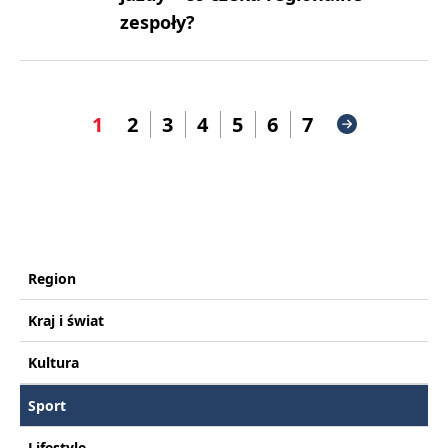
zespoły?
1
2
3
4
5
6
7
Region
Kraj i świat
Kultura
Sport
Lifestyle