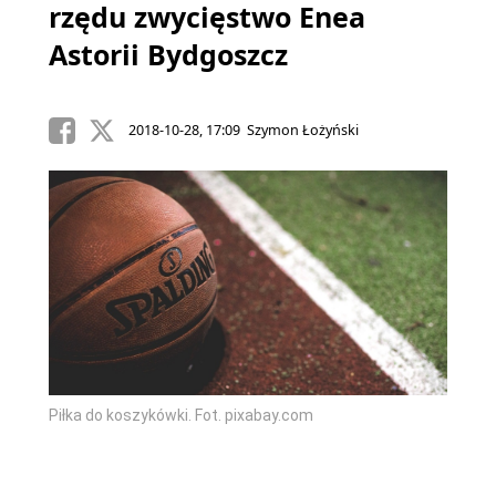
rzędu zwycięstwo Enea
Astorii Bydgoszcz
2018-10-28, 17:09 Szymon Łożyński
Piłka do koszykówki. Fot. pixabay.com