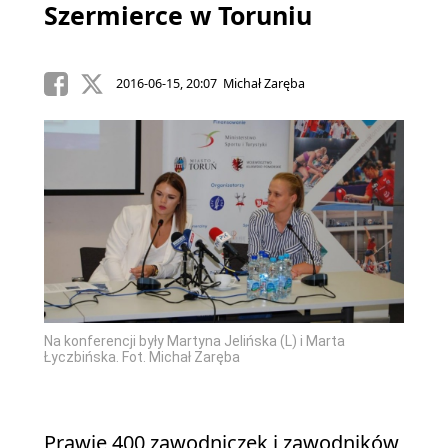
Szermierce w Toruniu
2016-06-15, 20:07 Michał Zaręba
Na konferencji były Martyna Jelińska (L) i Marta
Łyczbińska. Fot. Michał Zaręba
Prawie 400 zawodniczek i zawodników