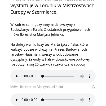
wystartuje w Toruniu w Mistrzostwach
Europy w Szermierce.
W kadrze są między innymi dziewczyny z
Budowlanych Toruń. O ostatnich przygotowaniach
mówi florecistka Martyna Jelińska.
Na dobry wynik, liczy też Marta Łyczbińska, która
walczyć będzie w drużynie. Prezes Budowlanych
Jarosław Hausman, wierzy w odbudowanie
dyscypliny. Zawody w hali widowiskowo-sportowej
rozpoczyna się 20 czerwca i zakończą w sobotę.
Mówi: florecistka Martyna Jelińska