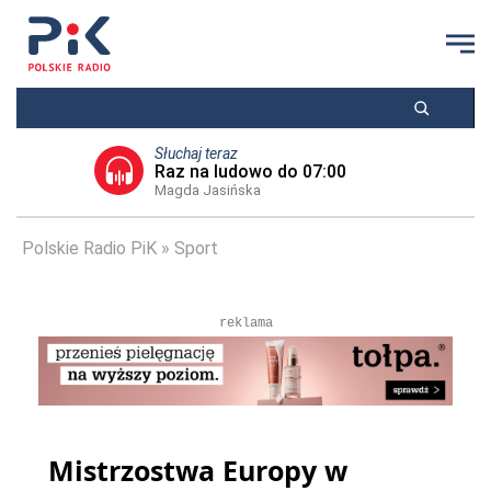
Słuchaj teraz
Raz na ludowo do 07:00
Magda Jasińska
Polskie Radio PiK
Sport
reklama
Mistrzostwa Europy w