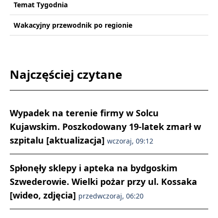
Temat Tygodnia
Wakacyjny przewodnik po regionie
Najczęściej czytane
Wypadek na terenie firmy w Solcu
Kujawskim. Poszkodowany 19-latek zmarł w
szpitalu [aktualizacja]
wczoraj, 09:12
Spłonęły sklepy i apteka na bydgoskim
Szwederowie. Wielki pożar przy ul. Kossaka
[wideo, zdjęcia]
przedwczoraj, 06:20