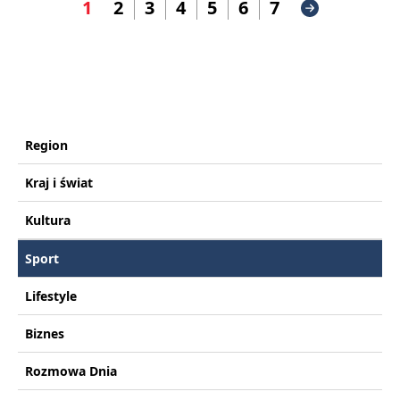
1
2
3
4
5
6
7
Region
Kraj i świat
Kultura
Sport
Lifestyle
Biznes
Rozmowa Dnia