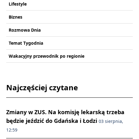
Lifestyle
Biznes
Rozmowa Dnia
Temat Tygodnia
Wakacyjny przewodnik po regionie
Najczęściej czytane
Zmiany w ZUS. Na komisję lekarską trzeba
będzie jeździć do Gdańska i Łodzi
03 sierpnia,
12:59