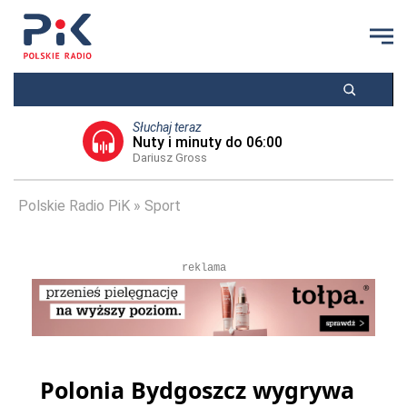
Słuchaj teraz
Nuty i minuty do 06:00
Dariusz Gross
Polskie Radio PiK
Sport
reklama
Polonia Bydgoszcz wygrywa