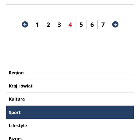
1
2
3
4
5
6
7
Region
Kraj i świat
Kultura
Sport
Lifestyle
Biznes