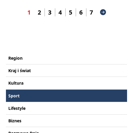
1
2
3
4
5
6
7
Region
Kraj i świat
Kultura
Sport
Lifestyle
Biznes