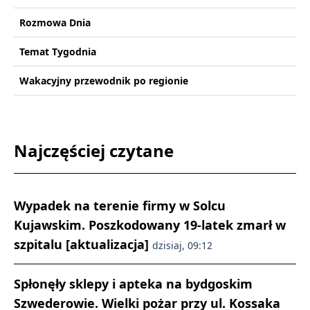
Rozmowa Dnia
Temat Tygodnia
Wakacyjny przewodnik po regionie
Najczęściej czytane
Wypadek na terenie firmy w Solcu
Kujawskim. Poszkodowany 19-latek zmarł w
szpitalu [aktualizacja]
dzisiaj, 09:12
Spłonęły sklepy i apteka na bydgoskim
Szwederowie. Wielki pożar przy ul. Kossaka