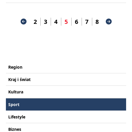
2
3
4
5
6
7
8
Region
Kraj i świat
Kultura
Sport
Lifestyle
Biznes