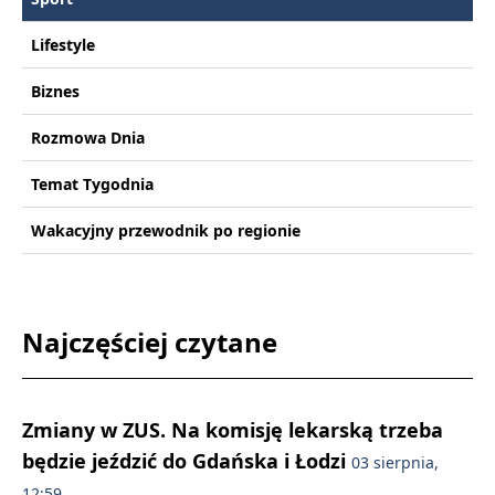
Lifestyle
Biznes
Rozmowa Dnia
Temat Tygodnia
Wakacyjny przewodnik po regionie
Najczęściej czytane
Zmiany w ZUS. Na komisję lekarską trzeba
będzie jeździć do Gdańska i Łodzi
03 sierpnia,
12:59