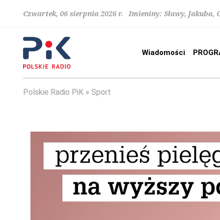
Czwartek, 06 sierpnia 2026 r. Imieniny: Sławy, Jakuba,
Wiadomości
PROGR
Polskie Radio PiK
Sport