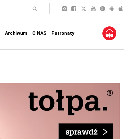
Archiwum
O NAS
Patronaty