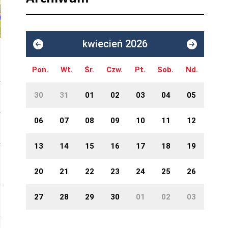
kwiecień 2026
Pon.
Wt.
Śr.
Czw.
Pt.
Sob.
Nd.
30
31
01
02
03
04
05
06
07
08
09
10
11
12
13
14
15
16
17
18
19
20
21
22
23
24
25
26
27
28
29
30
01
02
03