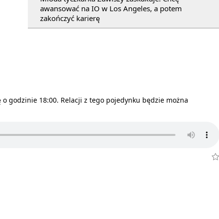
awansować na IO w Los Angeles, a potem
zakończyć karierę
o godzinie 18:00. Relacji z tego pojedynku będzie można