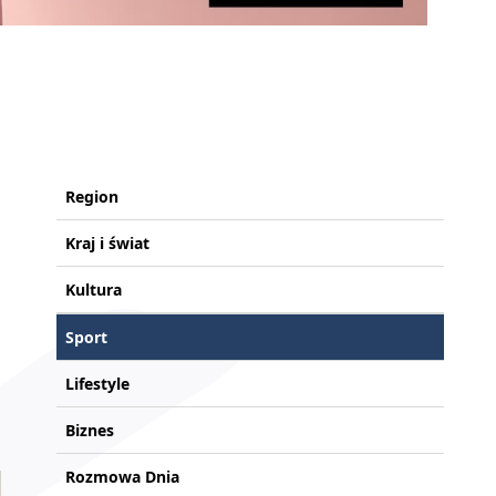
Region
Kraj i świat
Kultura
Sport
Lifestyle
Biznes
Rozmowa Dnia