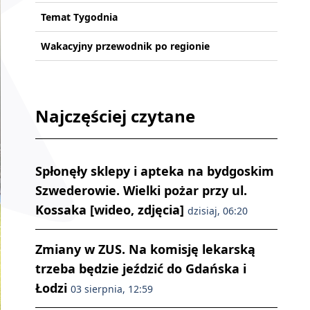
Temat Tygodnia
Wakacyjny przewodnik po regionie
Najczęściej czytane
Spłonęły sklepy i apteka na bydgoskim
Szwederowie. Wielki pożar przy ul.
Kossaka [wideo, zdjęcia]
dzisiaj, 06:20
Zmiany w ZUS. Na komisję lekarską
trzeba będzie jeździć do Gdańska i
Łodzi
03 sierpnia, 12:59