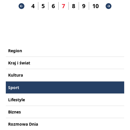
4
5
6
7
8
9
10
Region
Kraj i świat
Kultura
Sport
Lifestyle
Biznes
Rozmowa Dnia