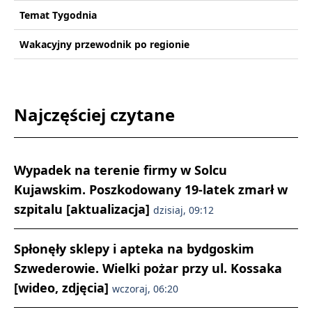
Temat Tygodnia
Wakacyjny przewodnik po regionie
Najczęściej czytane
Wypadek na terenie firmy w Solcu
Kujawskim. Poszkodowany 19-latek zmarł w
szpitalu [aktualizacja]
dzisiaj, 09:12
Spłonęły sklepy i apteka na bydgoskim
Szwederowie. Wielki pożar przy ul. Kossaka
[wideo, zdjęcia]
wczoraj, 06:20