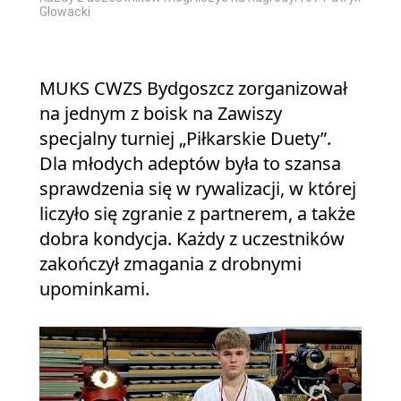
Głowacki
MUKS CWZS Bydgoszcz zorganizował
na jednym z boisk na Zawiszy
specjalny turniej „Piłkarskie Duety”.
Dla młodych adeptów była to szansa
sprawdzenia się w rywalizacji, w której
liczyło się zgranie z partnerem, a także
dobra kondycja. Każdy z uczestników
zakończył zmagania z drobnymi
upominkami.