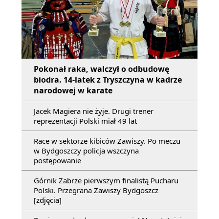
Pokonał raka, walczył o odbudowę
biodra. 14-latek z Tryszczyna w kadrze
narodowej w karate
Jacek Magiera nie żyje. Drugi trener
reprezentacji Polski miał 49 lat
Race w sektorze kibiców Zawiszy. Po meczu
w Bydgoszczy policja wszczyna
postępowanie
Górnik Zabrze pierwszym finalistą Pucharu
Polski. Przegrana Zawiszy Bydgoszcz
[zdjęcia]