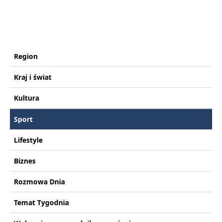
Region
Kraj i świat
Kultura
Sport
Lifestyle
Biznes
Rozmowa Dnia
Temat Tygodnia