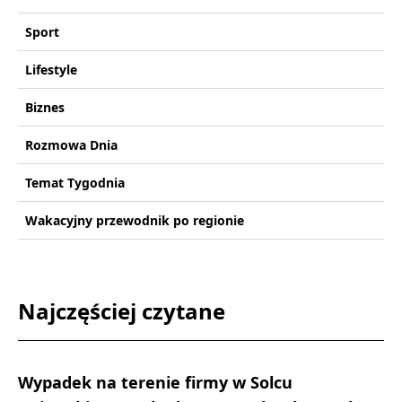
Sport
Lifestyle
Biznes
Rozmowa Dnia
Temat Tygodnia
Wakacyjny przewodnik po regionie
Najczęściej czytane
Wypadek na terenie firmy w Solcu