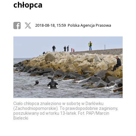
chłopca
2018-08-18, 15:59 Polska Agencja Prasowa
Ciało chłopca znaleziono w sobotę w Darłówku
(Zachodniopomorskie). To prawdopodobnie zaginiony,
poszukiwany od wtorku 13-latek. Fot. PAP/Marcin
Bielecki