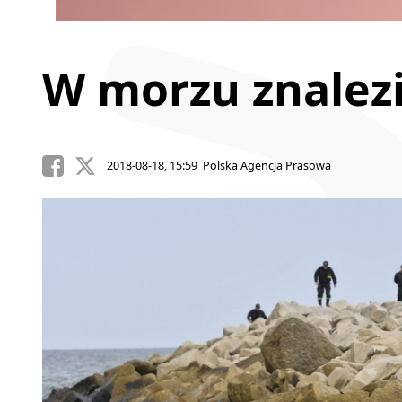
W morzu znalezi
2018-08-18, 15:59 Polska Agencja Prasowa