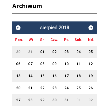
Archiwum
sierpień 2018
Pon.
Wt.
Śr.
Czw.
Pt.
Sob.
Nd.
30
31
01
02
03
04
05
06
07
08
09
10
11
12
13
14
15
16
17
18
19
20
21
22
23
24
25
26
27
28
29
30
31
01
02