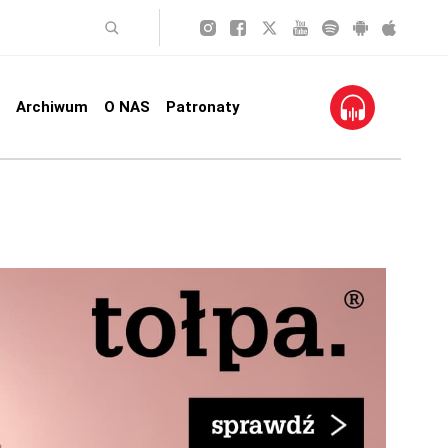
Archiwum
O NAS
Patronaty