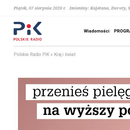
Piątek, 07 sierpnia 2026 r. Imieniny: Kajetana, Doroty, 
Wiadomości
PROGR
Polskie Radio PiK
Kraj i świat