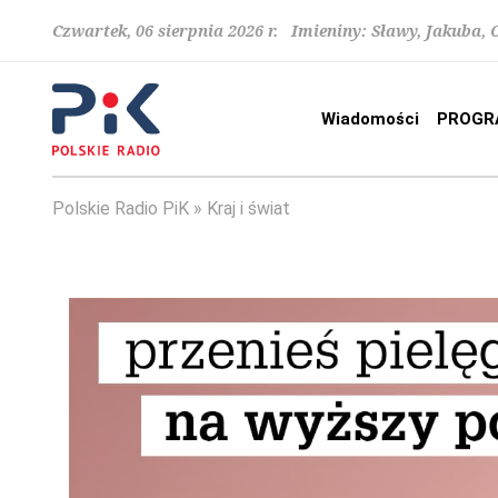
Czwartek, 06 sierpnia 2026 r. Imieniny: Sławy, Jakuba,
Wiadomości
PROGR
Polskie Radio PiK
Kraj i świat