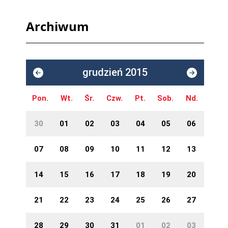
Archiwum
grudzień 2015
Pon.
Wt.
Śr.
Czw.
Pt.
Sob.
Nd.
30
01
02
03
04
05
06
07
08
09
10
11
12
13
14
15
16
17
18
19
20
21
22
23
24
25
26
27
28
29
30
31
01
02
03