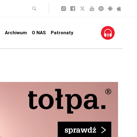
Archiwum
O NAS
Patronaty