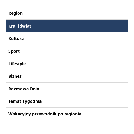
Region
Kraj i świat
Kultura
Sport
Lifestyle
Biznes
Rozmowa Dnia
Temat Tygodnia
Wakacyjny przewodnik po regionie