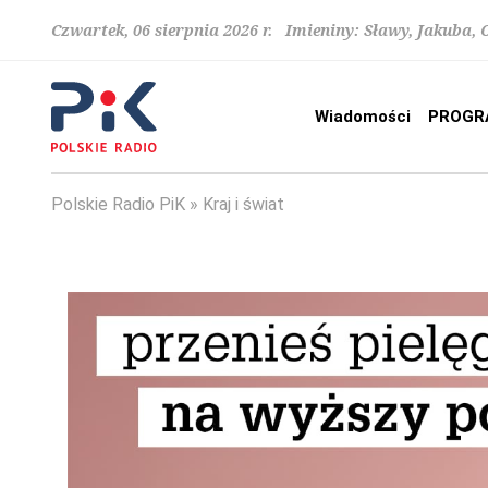
Czwartek, 06 sierpnia 2026 r. Imieniny: Sławy, Jakuba,
Wiadomości
PROGR
Polskie Radio PiK
Kraj i świat