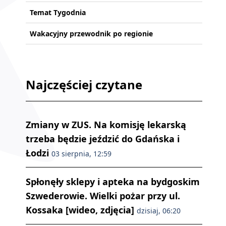
Temat Tygodnia
Wakacyjny przewodnik po regionie
Najczęściej czytane
Zmiany w ZUS. Na komisję lekarską
trzeba będzie jeździć do Gdańska i
Łodzi
03 sierpnia, 12:59
Spłonęły sklepy i apteka na bydgoskim
Szwederowie. Wielki pożar przy ul.
Kossaka [wideo, zdjęcia]
dzisiaj, 06:20