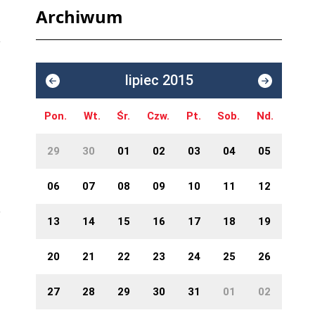
Archiwum
lipiec 2015
Pon.
Wt.
Śr.
Czw.
Pt.
Sob.
Nd.
29
30
01
02
03
04
05
06
07
08
09
10
11
12
13
14
15
16
17
18
19
20
21
22
23
24
25
26
27
28
29
30
31
01
02