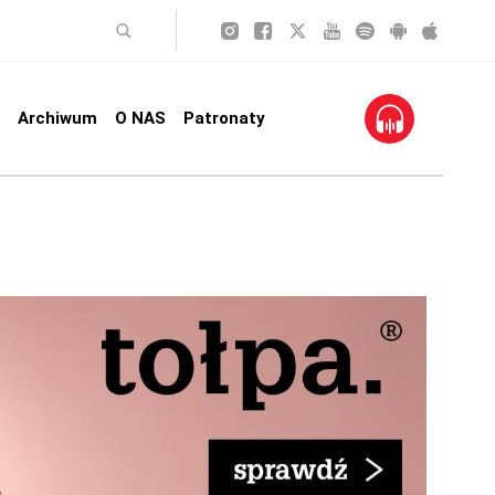
Archiwum
O NAS
Patronaty