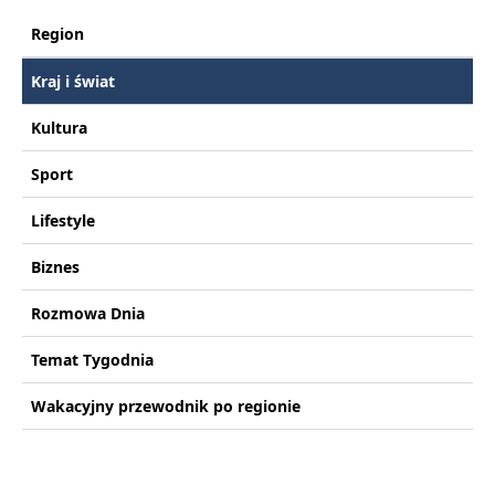
Region
Kraj i świat
Kultura
Sport
Lifestyle
Biznes
Rozmowa Dnia
Temat Tygodnia
Wakacyjny przewodnik po regionie