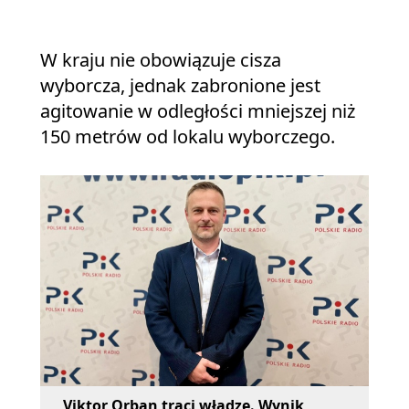
W kraju nie obowiązuje cisza
wyborcza, jednak zabronione jest
agitowanie w odległości mniejszej niż
150 metrów od lokalu wyborczego.
Viktor Orban traci władzę. Wynik