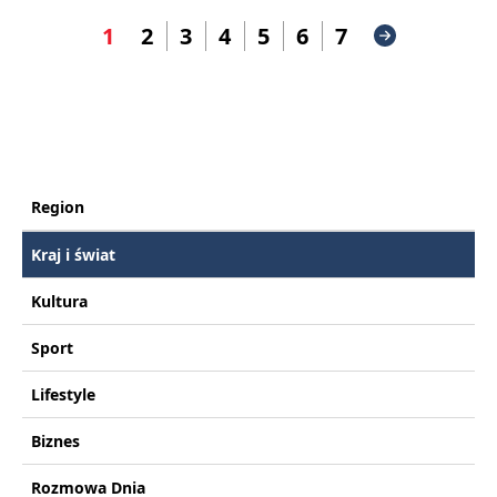
1
2
3
4
5
6
7
Region
Kraj i świat
Kultura
Sport
Lifestyle
Biznes
Rozmowa Dnia