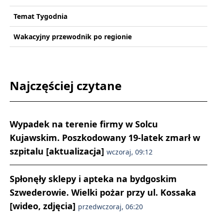
Temat Tygodnia
Wakacyjny przewodnik po regionie
Najczęściej czytane
Wypadek na terenie firmy w Solcu
Kujawskim. Poszkodowany 19-latek zmarł w
szpitalu [aktualizacja]
wczoraj, 09:12
Spłonęły sklepy i apteka na bydgoskim
Szwederowie. Wielki pożar przy ul. Kossaka
[wideo, zdjęcia]
przedwczoraj, 06:20