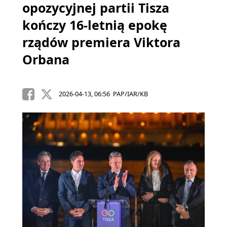
opozycyjnej partii Tisza
kończy 16-letnią epokę
rządów premiera Viktora
Orbana
2026-04-13, 06:56 PAP/IAR/KB