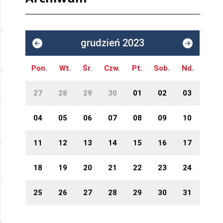
grudzień 2023
Pon.
Wt.
Śr.
Czw.
Pt.
Sob.
Nd.
27
28
29
30
01
02
03
04
05
06
07
08
09
10
11
12
13
14
15
16
17
18
19
20
21
22
23
24
25
26
27
28
29
30
31