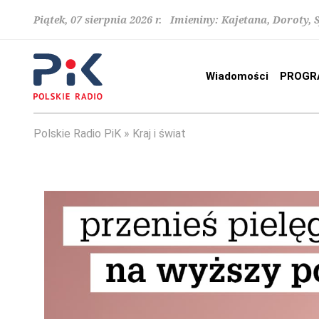
Piątek, 07 sierpnia 2026 r. Imieniny: Kajetana, Doroty, 
Wiadomości
PROGR
Polskie Radio PiK
Kraj i świat