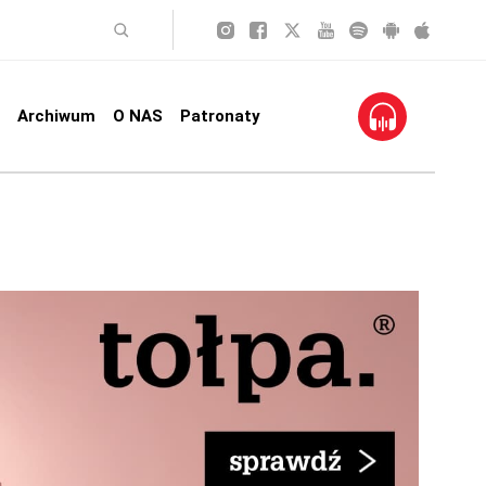
Archiwum
O NAS
Patronaty