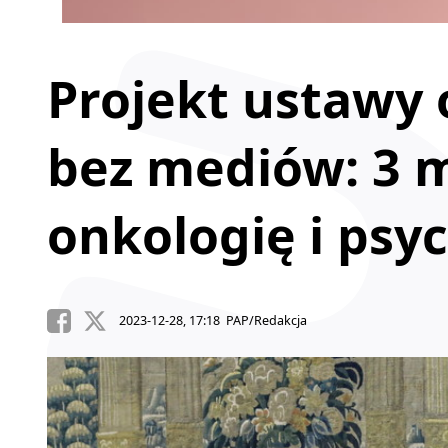
Projekt ustawy
bez mediów: 3 m
onkologię i psy
2023-12-28, 17:18 PAP/Redakcja