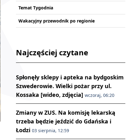
Temat Tygodnia
Wakacyjny przewodnik po regionie
Najczęściej czytane
Spłonęły sklepy i apteka na bydgoskim
Szwederowie. Wielki pożar przy ul.
Kossaka [wideo, zdjęcia]
wczoraj, 06:20
Zmiany w ZUS. Na komisję lekarską
trzeba będzie jeździć do Gdańska i
Łodzi
03 sierpnia, 12:59