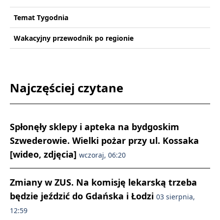
Temat Tygodnia
Wakacyjny przewodnik po regionie
Najczęściej czytane
Spłonęły sklepy i apteka na bydgoskim
Szwederowie. Wielki pożar przy ul. Kossaka
[wideo, zdjęcia]
wczoraj, 06:20
Zmiany w ZUS. Na komisję lekarską trzeba
będzie jeździć do Gdańska i Łodzi
03 sierpnia,
12:59