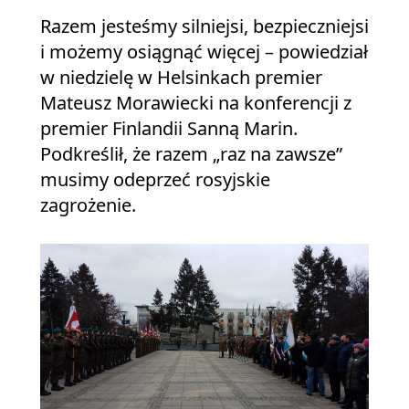
Razem jesteśmy silniejsi, bezpieczniejsi
i możemy osiągnąć więcej – powiedział
w niedzielę w Helsinkach premier
Mateusz Morawiecki na konferencji z
premier Finlandii Sanną Marin.
Podkreślił, że razem „raz na zawsze”
musimy odeprzeć rosyjskie
zagrożenie.