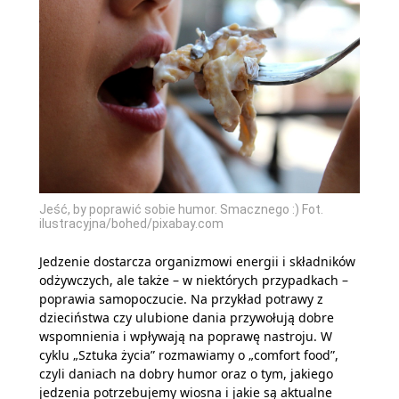
Jeść, by poprawić sobie humor. Smacznego :) Fot.
ilustracyjna/bohed/pixabay.com
Jedzenie dostarcza organizmowi energii i składników
odżywczych, ale także – w niektórych przypadkach –
poprawia samopoczucie. Na przykład potrawy z
dzieciństwa czy ulubione dania przywołują dobre
wspomnienia i wpływają na poprawę nastroju. W
cyklu „Sztuka życia” rozmawiamy o „comfort food”,
czyli daniach na dobry humor oraz o tym, jakiego
jedzenia potrzebujemy wiosna i jakie są aktualne