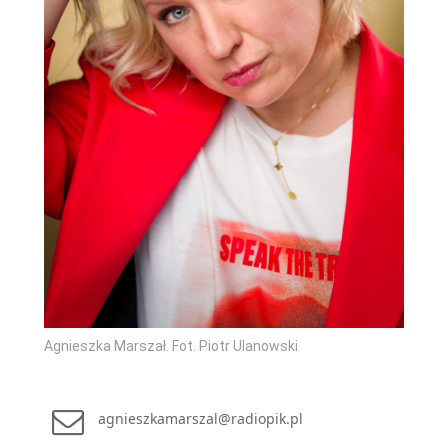
Agnieszka Marszał. Fot. Piotr Ulanowski
agnieszkamarszal@radiopik.pl