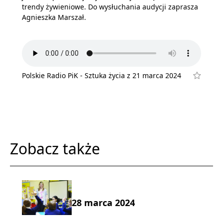
trendy żywieniowe. Do wysłuchania audycji zaprasza
Agnieszka Marszał.
Polskie Radio PiK - Sztuka życia z 21 marca 2024
Zobacz także
28 marca 2024