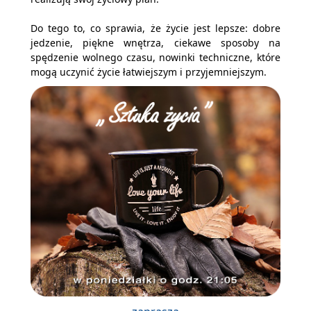
Do tego to, co sprawia, że życie jest lepsze: dobre
jedzenie, piękne wnętrza, ciekawe sposoby na
spędzenie wolnego czasu, nowinki techniczne, które
mogą uczynić życie łatwiejszym i przyjemniejszym.