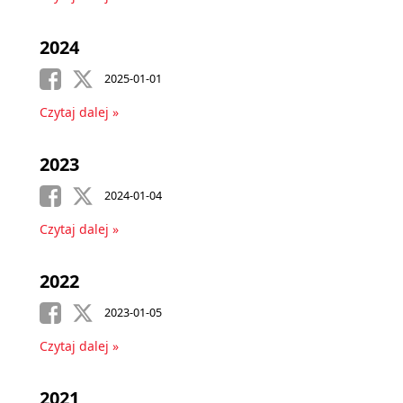
2024
2025-01-01
Czytaj dalej »
2023
2024-01-04
Czytaj dalej »
2022
2023-01-05
Czytaj dalej »
2021