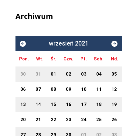
Archiwum
wrzesień 2021
Pon.
Wt.
Śr.
Czw.
Pt.
Sob.
Nd.
30
31
01
02
03
04
05
06
07
08
09
10
11
12
13
14
15
16
17
18
19
20
21
22
23
24
25
26
27
28
29
30
01
02
03