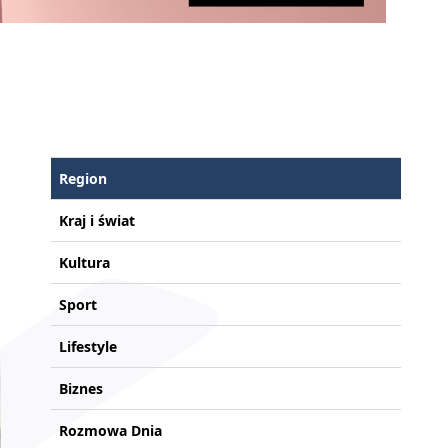
Region
Kraj i świat
Kultura
Sport
Lifestyle
Biznes
Rozmowa Dnia