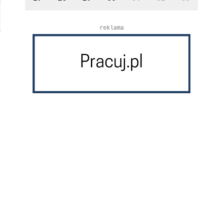
reklama