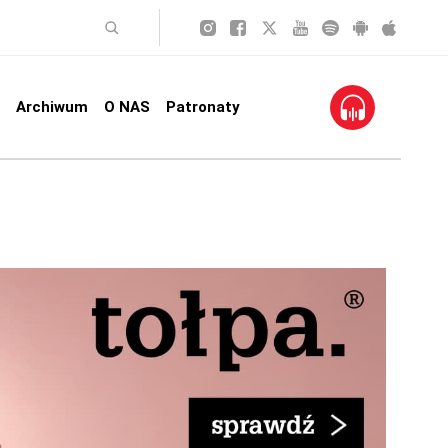
Archiwum
O NAS
Patronaty