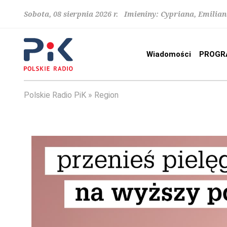
Sobota, 08 sierpnia 2026 r. Imieniny: Cypriana, Emilia
Wiadomości
PROGR
Polskie Radio PiK
Region