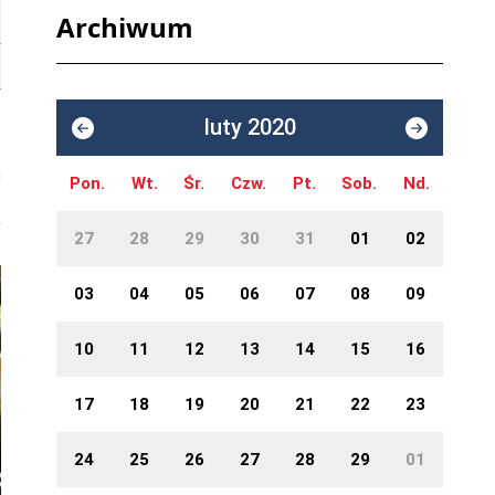
Archiwum
luty 2020
Pon.
Wt.
Śr.
Czw.
Pt.
Sob.
Nd.
27
28
29
30
31
01
02
03
04
05
06
07
08
09
10
11
12
13
14
15
16
17
18
19
20
21
22
23
24
25
26
27
28
29
01