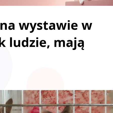
 na wystawie w
k ludzie, mają