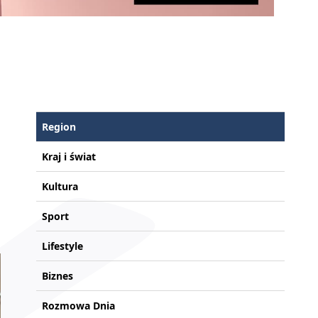
Region
Kraj i świat
Kultura
Sport
Lifestyle
Biznes
Rozmowa Dnia