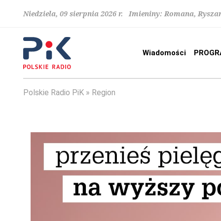
Niedziela, 09 sierpnia 2026 r. Imieniny: Romana, Rysza
Wiadomości
PROGR
Polskie Radio PiK
Region