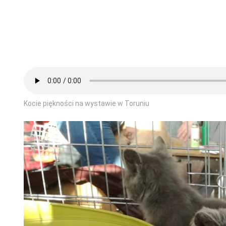
Kocie piękności na wystawie w Toruniu