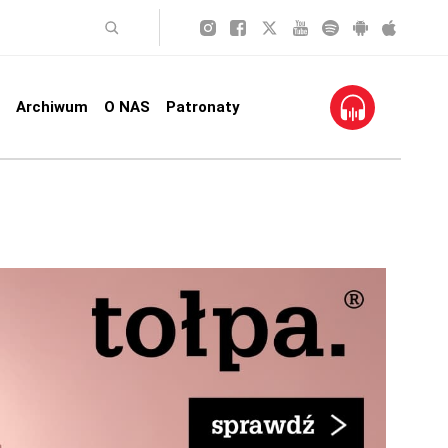
Archiwum
O NAS
Patronaty