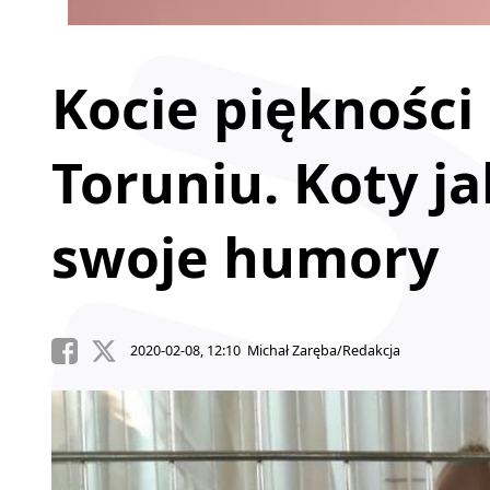
Kocie piękności
Toruniu. Koty ja
swoje humory
2020-02-08, 12:10 Michał Zaręba/Redakcja