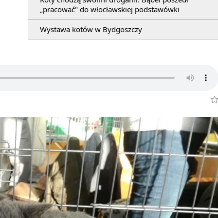
„pracować" do włocławskiej podstawówki
Wystawa kotów w Bydgoszczy