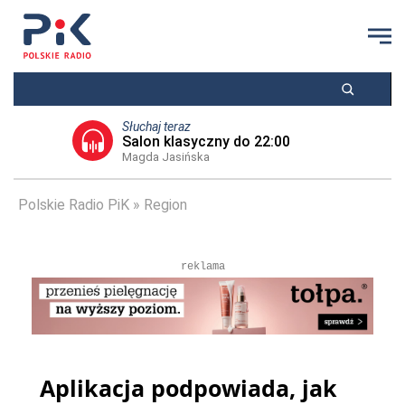
Słuchaj teraz
Salon klasyczny do 22:00
Magda Jasińska
Polskie Radio PiK
Region
reklama
Aplikacja podpowiada, jak