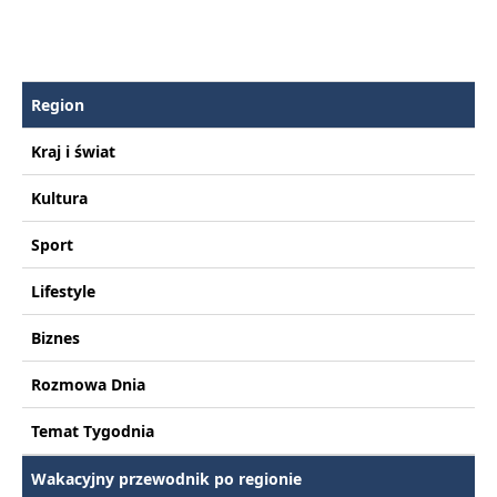
Region
Kraj i świat
Kultura
Sport
Lifestyle
Biznes
Rozmowa Dnia
Temat Tygodnia
Wakacyjny przewodnik po regionie