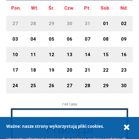
Pon.
Wt.
Śr.
Czw.
Pt.
Sob.
Nd.
27
28
29
30
31
01
02
03
04
05
06
07
08
09
10
11
12
13
14
15
16
17
18
19
20
21
22
23
24
25
26
27
28
29
30
reklama
Ważne: nasze strony wykorzystują pliki cookies.