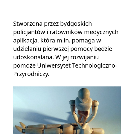
Stworzona przez bydgoskich
policjantów i ratowników medycznych
aplikacja, która m.in. pomaga w
udzielaniu pierwszej pomocy będzie
udoskonalana. W jej rozwijaniu
pomoże Uniwersytet Technologiczno-
Przyrodniczy.