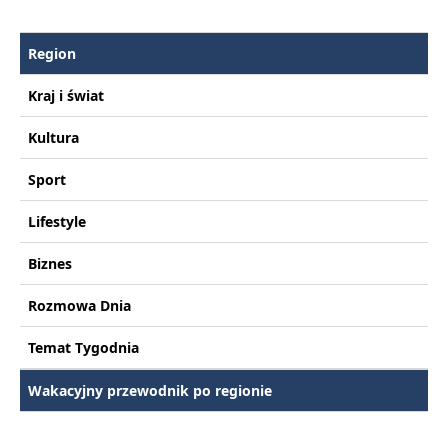
Region
Kraj i świat
Kultura
Sport
Lifestyle
Biznes
Rozmowa Dnia
Temat Tygodnia
Wakacyjny przewodnik po regionie