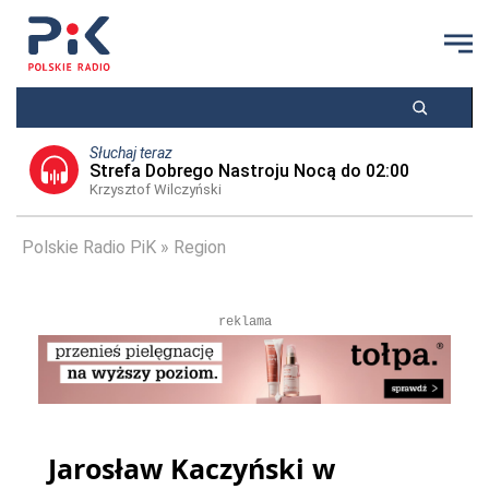
Słuchaj teraz
Strefa Dobrego Nastroju Nocą do 02:00
Krzysztof Wilczyński
Polskie Radio PiK
Region
reklama
Jarosław Kaczyński w