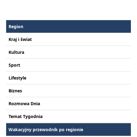
Region
Kraj i świat
Kultura
Sport
Lifestyle
Biznes
Rozmowa Dnia
Temat Tygodnia
Wakacyjny przewodnik po regionie