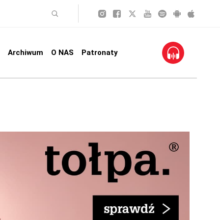
Archiwum
O NAS
Patronaty