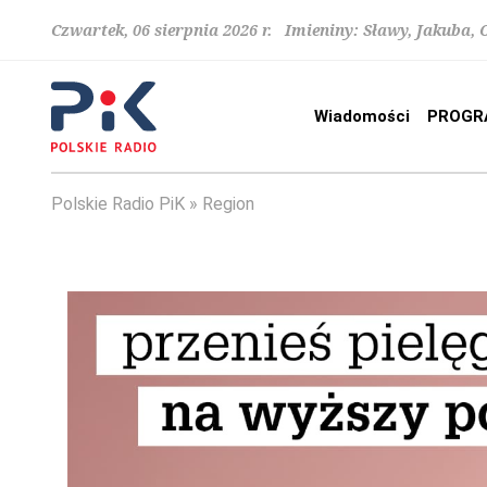
Czwartek, 06 sierpnia 2026 r. Imieniny: Sławy, Jakuba,
Wiadomości
PROGR
Polskie Radio PiK
Region