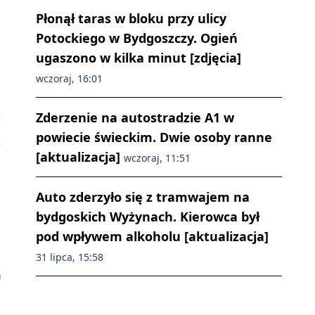
Płonął taras w bloku przy ulicy
Potockiego w Bydgoszczy. Ogień
ugaszono w kilka minut [zdjęcia]
wczoraj, 16:01
Zderzenie na autostradzie A1 w
powiecie świeckim. Dwie osoby ranne
[aktualizacja]
wczoraj, 11:51
Auto zderzyło się z tramwajem na
bydgoskich Wyżynach. Kierowca był
pod wpływem alkoholu [aktualizacja]
31 lipca, 15:58