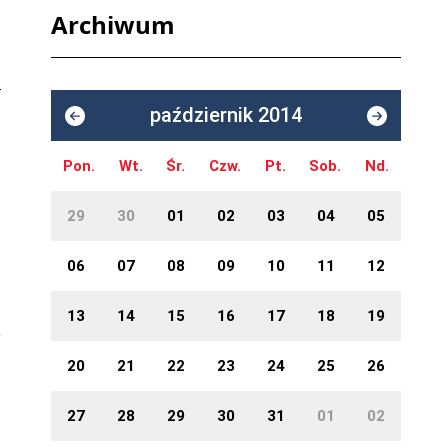
Archiwum
październik 2014
Pon.
Wt.
Śr.
Czw.
Pt.
Sob.
Nd.
29
30
01
02
03
04
05
06
07
08
09
10
11
12
13
14
15
16
17
18
19
20
21
22
23
24
25
26
27
28
29
30
31
01
02