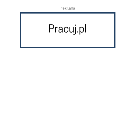
reklama