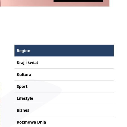
Region
Kraj i świat
Kultura
Sport
Lifestyle
Biznes
Rozmowa Dnia