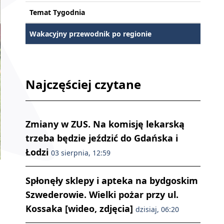
Temat Tygodnia
Wakacyjny przewodnik po regionie
Najczęściej czytane
Zmiany w ZUS. Na komisję lekarską
trzeba będzie jeździć do Gdańska i
Łodzi
03 sierpnia, 12:59
Spłonęły sklepy i apteka na bydgoskim
Szwederowie. Wielki pożar przy ul.
Kossaka [wideo, zdjęcia]
dzisiaj, 06:20