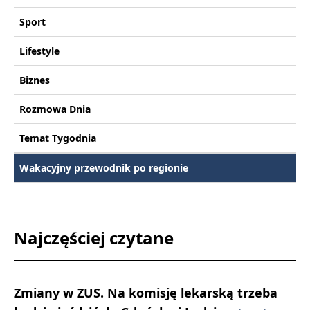
Sport
Lifestyle
Biznes
Rozmowa Dnia
Temat Tygodnia
Wakacyjny przewodnik po regionie
Najczęściej czytane
Zmiany w ZUS. Na komisję lekarską trzeba