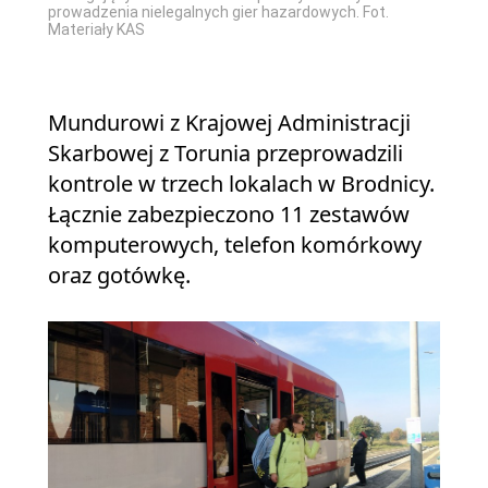
prowadzenia nielegalnych gier hazardowych. Fot.
Materiały KAS
Mundurowi z Krajowej Administracji
Skarbowej z Torunia przeprowadzili
kontrole w trzech lokalach w Brodnicy.
Łącznie zabezpieczono 11 zestawów
komputerowych, telefon komórkowy
oraz gotówkę.