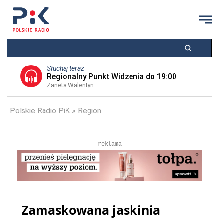
Słuchaj teraz
Regionalny Punkt Widzenia do 19:00
Żaneta Walentyn
Polskie Radio PiK
Region
reklama
Zamaskowana jaskinia