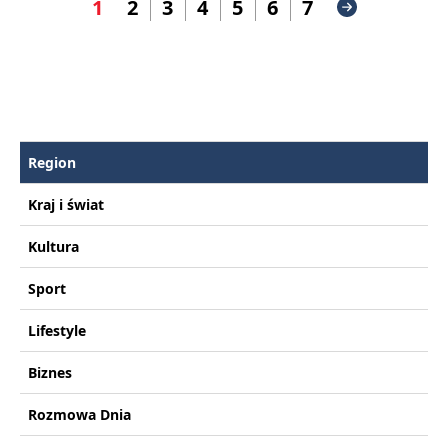
1
2
3
4
5
6
7
Region
Kraj i świat
Kultura
Sport
Lifestyle
Biznes
Rozmowa Dnia