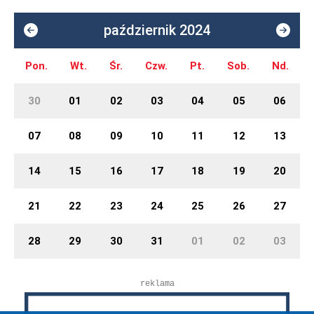
październik 2024
Pon.
Wt.
Śr.
Czw.
Pt.
Sob.
Nd.
30
01
02
03
04
05
06
07
08
09
10
11
12
13
14
15
16
17
18
19
20
21
22
23
24
25
26
27
28
29
30
31
01
02
03
reklama