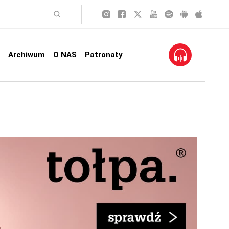
Archiwum
O NAS
Patronaty