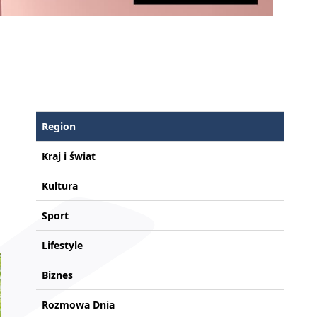
Region
Kraj i świat
Kultura
Sport
Lifestyle
Biznes
Rozmowa Dnia