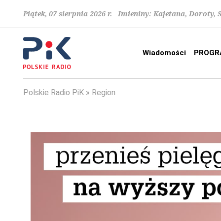
Piątek, 07 sierpnia 2026 r. Imieniny: Kajetana, Doroty, 
Wiadomości
PROGR
Polskie Radio PiK
Region