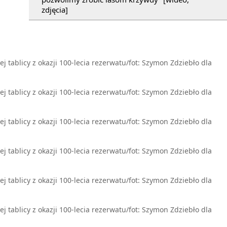
zdjęcia]
 tablicy z okazji 100-lecia rezerwatu/fot: Szymon Zdziebło dla
 tablicy z okazji 100-lecia rezerwatu/fot: Szymon Zdziebło dla
 tablicy z okazji 100-lecia rezerwatu/fot: Szymon Zdziebło dla
 tablicy z okazji 100-lecia rezerwatu/fot: Szymon Zdziebło dla
 tablicy z okazji 100-lecia rezerwatu/fot: Szymon Zdziebło dla
 tablicy z okazji 100-lecia rezerwatu/fot: Szymon Zdziebło dla