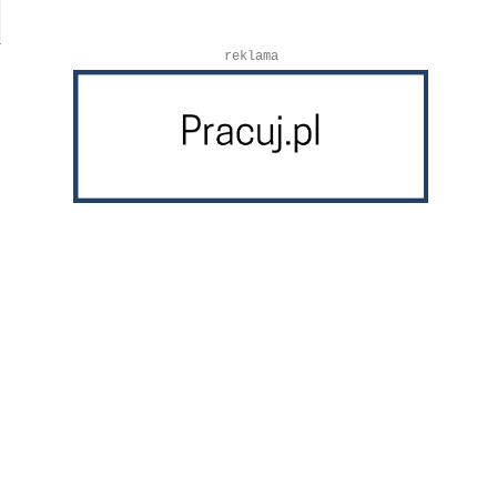
reklama