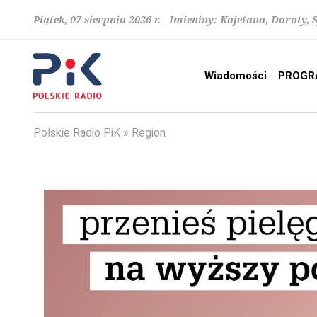
Piątek, 07 sierpnia 2026 r. Imieniny: Kajetana, Doroty, 
Wiadomości
PROGR
Polskie Radio PiK
Region