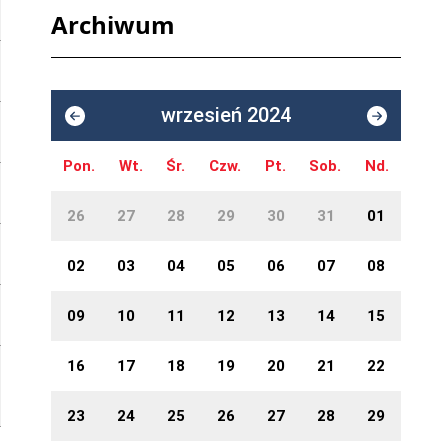
Archiwum
wrzesień 2024
Pon.
Wt.
Śr.
Czw.
Pt.
Sob.
Nd.
26
27
28
29
30
31
01
02
03
04
05
06
07
08
09
10
11
12
13
14
15
16
17
18
19
20
21
22
23
24
25
26
27
28
29