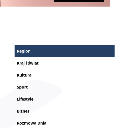
Region
Kraj i świat
Kultura
Sport
Lifestyle
Biznes
Rozmowa Dnia