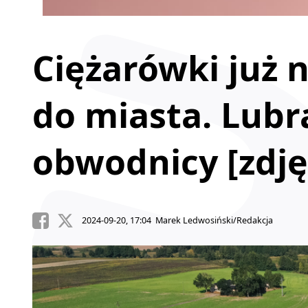
Ciężarówki już 
do miasta. Lubr
obwodnicy [zdję
2024-09-20, 17:04 Marek Ledwosiński/Redakcja