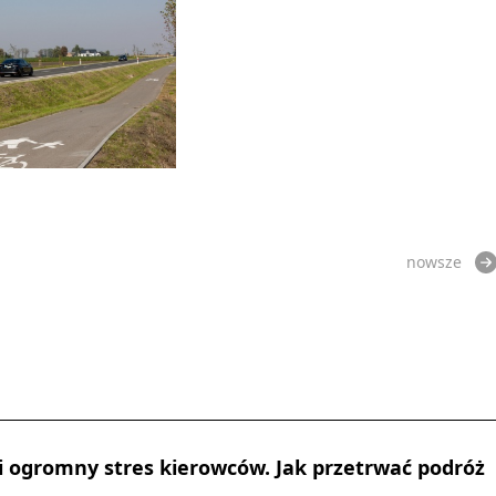
nowsze
i ogromny stres kierowców. Jak przetrwać podróż