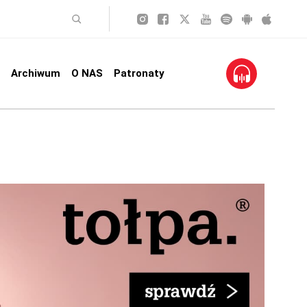
Archiwum
O NAS
Patronaty