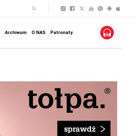
Archiwum
O NAS
Patronaty