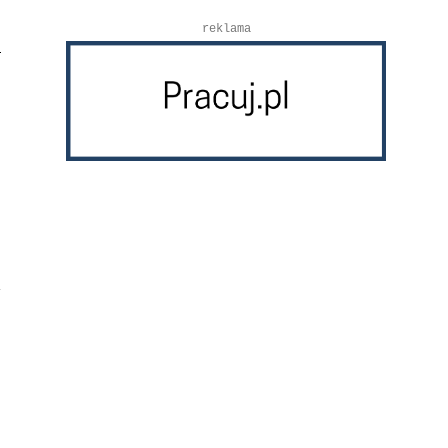
reklama