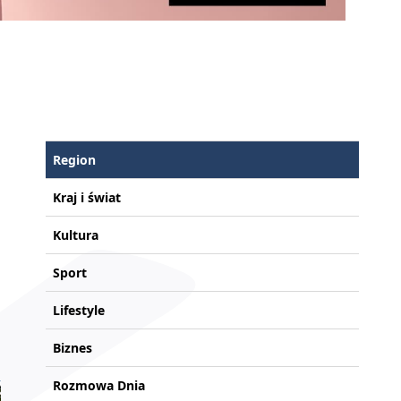
Region
Kraj i świat
Kultura
Sport
Lifestyle
Biznes
Rozmowa Dnia