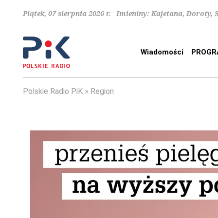
Piątek, 07 sierpnia 2026 r. Imieniny: Kajetana, Doroty, 
Wiadomości
PROGR
Polskie Radio PiK
Region