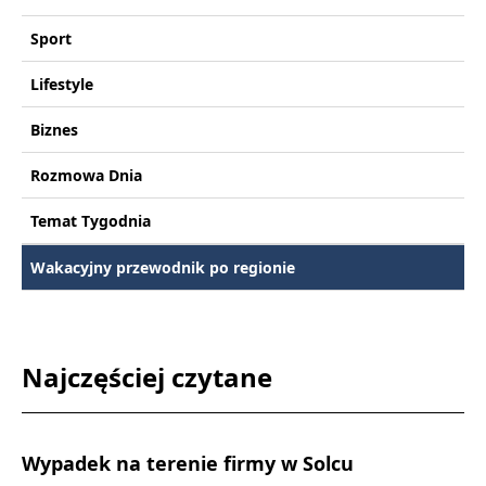
Sport
Lifestyle
Biznes
Rozmowa Dnia
Temat Tygodnia
Wakacyjny przewodnik po regionie
Najczęściej czytane
Wypadek na terenie firmy w Solcu