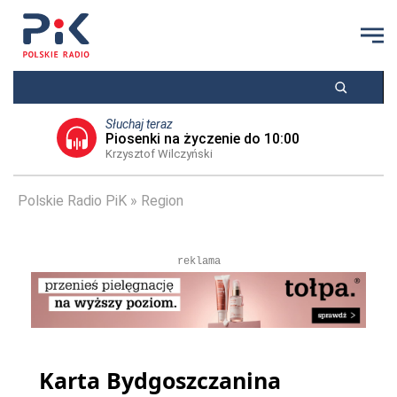
Słuchaj teraz
Piosenki na życzenie do 10:00
Krzysztof Wilczyński
Polskie Radio PiK
Region
reklama
Karta Bydgoszczanina