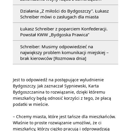
Działania „Z miłości do Bydgoszczy”. Łukasz
Schreiber mówi o zasługach dla miasta
Łukasz Schreiber z poparciem Konfederacji.
Powstał KWW „Bydgoska Prawica”
Schreiber: Musimy odpowiedzieć na
największy problem komunikacji miejskiej –
brak kierowców [Rozmowa dnia]
Jest to odpowiedź na postępujące wyludnienie
Bydgoszczy. Jak zaznaczał Sypniewski, Karta
Bydgoszczanina to rozwiązanie, dzięki któremu
mieszkańcy będą odnosić korzyści z tego, że płacą
podatki w mieście.
– Chcemy miasta, które jest tańsze dla mieszkańców.
Właśnie to proste rozwiązanie umożliwi, że ci
mieszkańcy, którzy ciężko pracują i odprowadzają